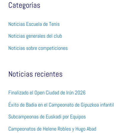
Categorías
Noticias Escuela de Tenis
Noticias generales del club
Noticias sobre competiciones
Noticias recientes
Finalizado el Open Ciudad de Irún 2026
Éxito de Badia en el Campeonato de Gipuzkoa infantil
Subcampeonas de Euskadi por Equipos
Campeonatos de Helene Robles y Hugo Abad