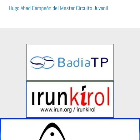
Hugo Abad Campeón del Master Circuito Juvenil