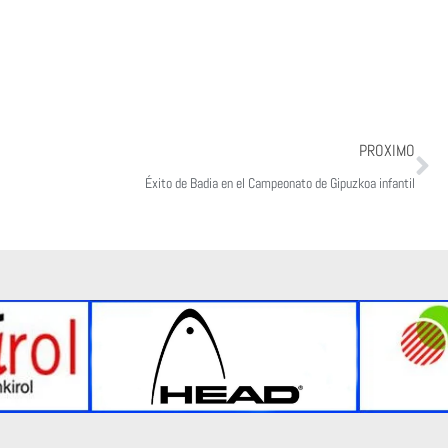
Ne
PROXIMO
Éxito de Badia en el Campeonato de Gipuzkoa infantil