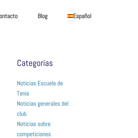
ontacto
Blog
Español
Categorías
Noticias Escuela de
Tenis
Noticias generales del
club
Noticias sobre
competiciones