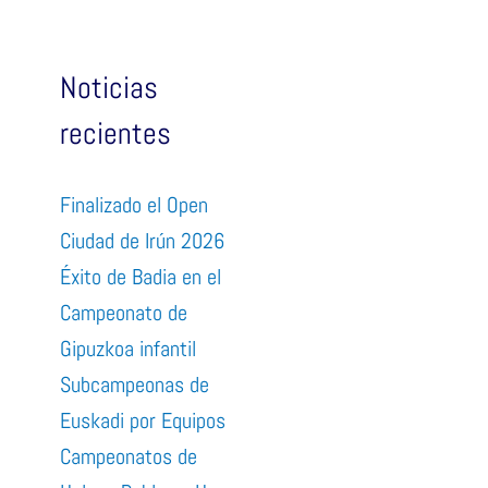
Noticias
recientes
Finalizado el Open
Ciudad de Irún 2026
Éxito de Badia en el
Campeonato de
Gipuzkoa infantil
Subcampeonas de
Euskadi por Equipos
Campeonatos de