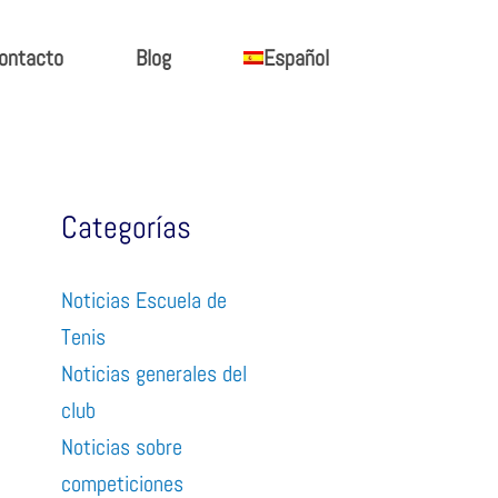
ontacto
Blog
Español
Categorías
Noticias Escuela de
Tenis
Noticias generales del
club
Noticias sobre
competiciones