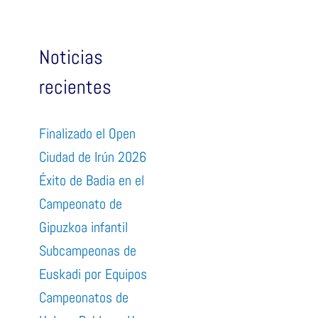
Noticias
recientes
Finalizado el Open
Ciudad de Irún 2026
Éxito de Badia en el
Campeonato de
Gipuzkoa infantil
Subcampeonas de
Euskadi por Equipos
Campeonatos de