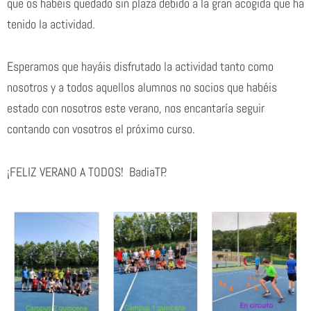
que os habéis quedado sin plaza debido a la gran acogida que ha
tenido la actividad.
Esperamos que hayáis disfrutado la actividad tanto como
nosotros y a todos aquellos alumnos no socios que habéis
estado con nosotros este verano, nos encantaría seguir
contando con vosotros el próximo curso.
¡FELIZ VERANO A TODOS! BadiaTP.