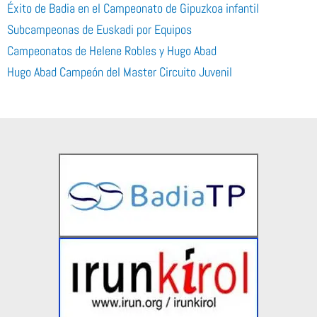
Éxito de Badia en el Campeonato de Gipuzkoa infantil
Subcampeonas de Euskadi por Equipos
Campeonatos de Helene Robles y Hugo Abad
Hugo Abad Campeón del Master Circuito Juvenil