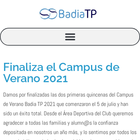
Ir
al
contenido
Finaliza el Campus de
Verano 2021
Damos por finalizadas las dos primeras quincenas del Campus
de Verano Badia TP 2021 que comenzaron el 5 de julio y han
sido un éxito total. Desde el Área Deportiva del Club queremos
agradecer a todas las familias y alumn@s la confianza
depositada en nosotros un año más, y lo sentimos por todos los